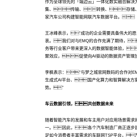
作为全球领先的「端边云」一体化数实融合解决方
集、传输、转换、存储
家汽车公司构建智能网联汽车数据平台。
王冰峰表示，“成功的企业需要具备伟大的
衷。我们对与EMQ的合作充满了期待，
务等行业客户带来更深入的数据智能体验，
聚效应，促使向AI驱动的数据资产管理
李枫表示：“与梦之城官网数码的合作对E
生成式AI平台、国产化算力和智算解决方
势。”
车云数据引领，共创数据未来
随着智能汽车的发展和车主用户对应用场景需求
一。因此，各个汽车制造厂商正逐步
足如今消费者丰富需求的车联网TSP平台，