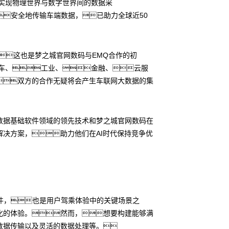
实现物理世界与数字世界间的数据采
安全地传输车端数据，已助力全球近50
这也是梦之城官网数码与EMQ合作的初
汽车、工业、金融、云服
双方的合作无疑将会产生车联网大数据的集
在数据基础软件领域的领先技术和梦之城官网数码在
决方案，助力他们在AI时代保持竞争优
件，也是用户驾乘体验中的关键场景之
化的体验。然而，想要构建能够满
数据传输以及灵活的数据处理等。