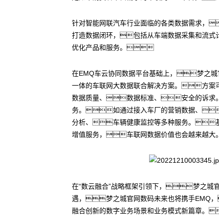
针对智能网联汽车行业面临的各类数据需求，
打造数据闭环，包括从车端数据采集和流式
优化产品和服务。
在EMQ车云协同数据平台基础上，梦之
一体的车联网大数据联合解决方案。方案
数据质量、数据标准、安全的诉求
务。如通过接入车厂的营销数据、
分析、车辆健康监控等多种服务。
增值服务，车联网数据价值也会越来越大
在“数云融合”战略框架引领下，梦之城
遇，梦之城官网数码未来也将携手EMQ
融合创新的数字业务场景和业务模式新篇章。