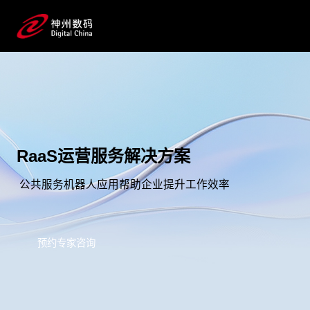
RaaS运营服务解决方案
公共服务机器人应用帮助企业提升工作效率
预约专家咨询