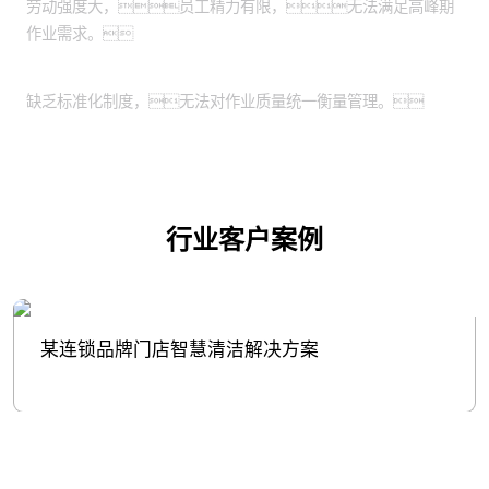
劳动强度大，员工精力有限，无法满足高峰期
作业需求。
作业质量需要标准化：
缺乏标准化制度，无法对作业质量统一衡量管理。
行业客户案例
某连锁品牌门店智慧清洁解决方案