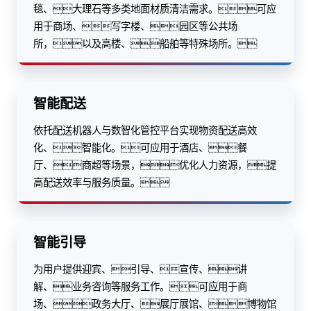
毯、大理石等多类地面材质清洁需求。可应
用于商场、写字楼、园区等公共场
所，以及高楼、船舶等特殊场所。
智能配送
依托配送机器人与数智化管控平台实现物资配送高效
化、智能化。可应用于酒店、餐
厅、商超等场景，优化人力资源，提
高配送效率与服务质量。
智能引导
为用户提供迎宾、引导、宣传、讲
解、业务咨询等服务工作。可应用于商
场、政务大厅、展厅展馆、博物馆