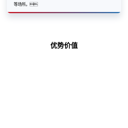
等场所。
优势价值