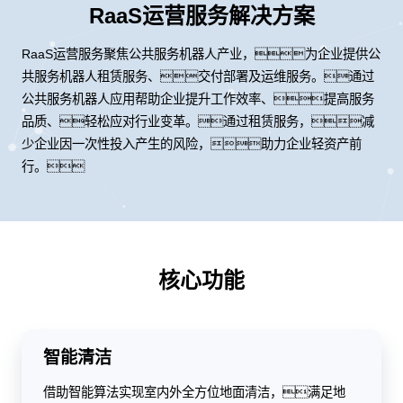
RaaS运营服务解决方案
RaaS运营服务聚焦公共服务机器人产业，为企业提供公
共服务机器人租赁服务、交付部署及运维服务。通过
公共服务机器人应用帮助企业提升工作效率、提高服务
品质、轻松应对行业变革。通过租赁服务，减
少企业因一次性投入产生的风险，助力企业轻资产前
行。
核心功能
智能清洁
借助智能算法实现室内外全方位地面清洁，满足地