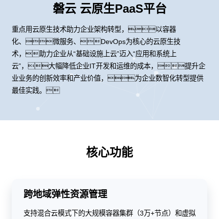
磐云 云原生PaaS平台
重点用云原生技术助力企业架构转型，以容器
化、微服务、DevOps为核心的云原生技
术，助力企业从“基础设施上云”迈入“应用和系统上
云”，大幅降低企业IT开发和运维的成本，提升企
业业务的创新效率和产业价值，为企业数智化转型提供
最佳实践。
核心功能
跨地域弹性资源管理
支持混合云模式下的大规模容器集群（3万+节点）和虚拟