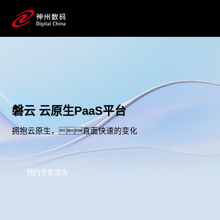
磐云 云原生PaaS平台
拥抱云原生，直面快速的变化
预约专家咨询