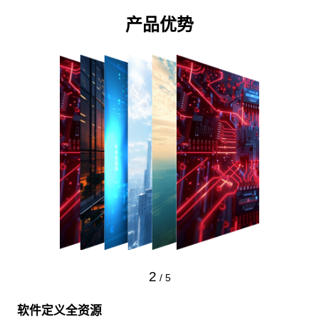
产品优势
2
/
5
软件定义全资源