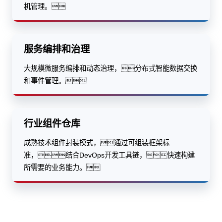
机管理。
服务编排和治理
大规模微服务编排和动态治理，分布式智能数据交换
和事件管理。
行业组件仓库
成熟技术组件封装模式，通过可组装框架标
准，结合DevOps开发工具链，快速构建
所需要的业务能力。