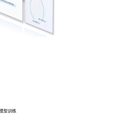
数据资产管理
数据治理
模型