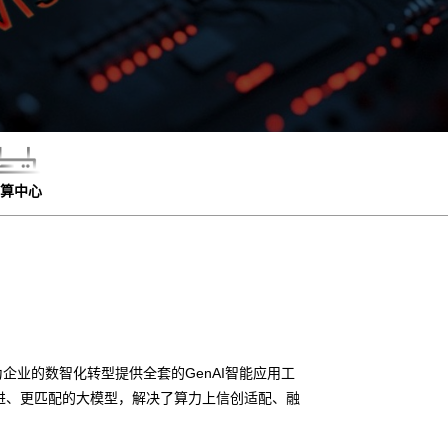
算中心
企业的数智化转型提供全套的GenAI智能应用工
进、更匹配的大模型，解决了算力上信创适配、融