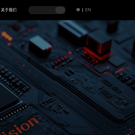
关于我们
中
EN