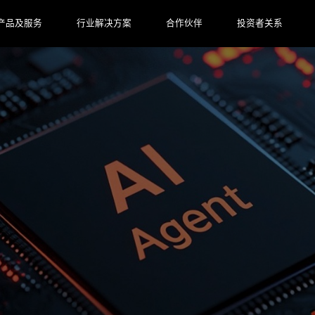
产品及服务
行业解决方案
合作伙伴
投资者关系