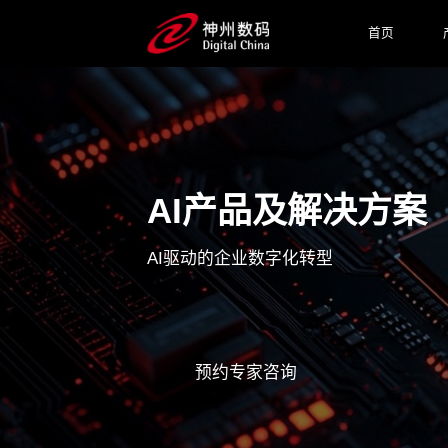
首页
AI产品及解决方案
AI驱动的企业数字化转型
预约专家咨询