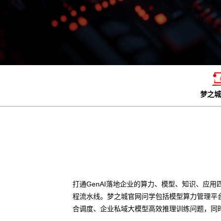
梦之城
打通GenAI落地企业的算力、模型、知识、应用
程流水线。梦之城官网问学包括模型算力管理平
合调度、企业私域大模型高效推理训练问题，同