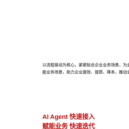
以流程驱动为核心，紧密贴合企业业务场景，为业务
能业务场景，助力企业提效、提质、降本，推动
业务流程管理
避免流程设计和实际执行差异