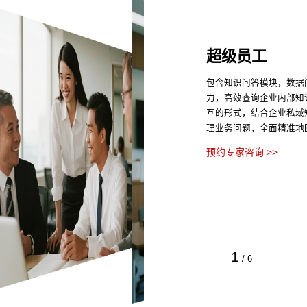
超级员工
包含知识问答模块，数据
力，高效查询企业内部知
互的形式，结合企业私域
理业务问题，全面精准地
预约专家咨询 >>
1
/
6