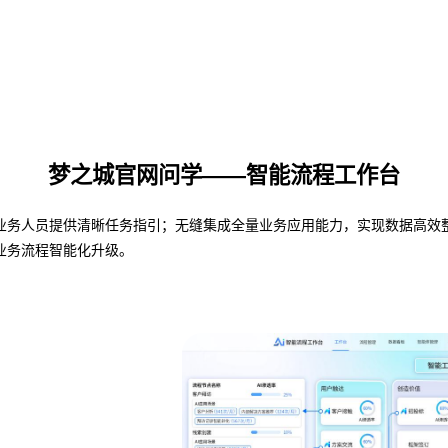
梦之城官网问学——智能流程工作台
人员提供清晰任务指引；无缝集成全量业务应用能力，实现数据高效整合与共
业务流程智能化升级。