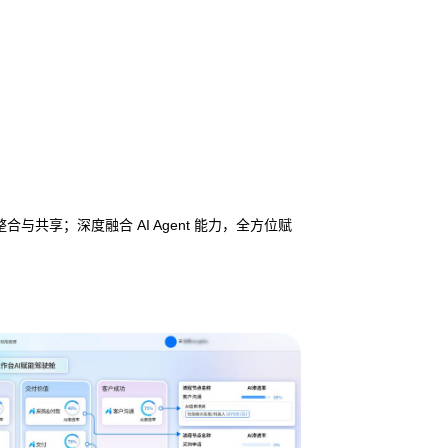
享；深度融合 AI Agent 能力，全方位赋