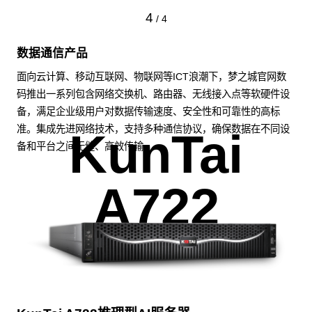
4
/
4
数据通信产品
面向云计算、移动互联网、物联网等ICT浪潮下，梦之城官网数
码推出一系列包含网络交换机、路由器、无线接入点等软硬件设
备，满足企业级用户对数据传输速度、安全性和可靠性的高标
准。集成先进网络技术，支持多种通信协议，确保数据在不同设
KunTai
备和平台之间无缝、高效传输。
A722