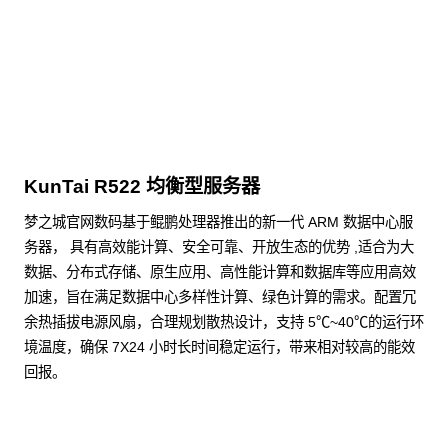
点击下载
KunTai R522 均衡型服务器
梦之城官网数码基于鲲鹏处理器推出的新一代 ARM 数据中心服
务器， 具有高效能计算、安全可靠、开放生态的优势 ,适合为大
数据、分布式存储、原生应用、高性能计算和数据库等应用高效
加速，旨在满足数据中心多样性计算、绿色计算的需求。配置冗
余热插拔电源风扇，合理规划散热设计，支持 5℃~40℃的运行环
境温度，确保 7X24 小时长时间稳定运行，带来相对较高的能效
回报。
了解更多通用算力服务器