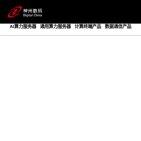
成为领先的创新智算基础设施提供商
预约专家咨询
AI算力服务器
通用算力服务器
计算终端产品
数据通信产品