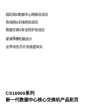
园区网&数据中心网络自适应
有线网&无线网自适应
数据交换&安全防护自适应
9
紧凑
槽机箱设计
业界领先芯片资源虚拟化
CS16900系列
新一代数据中心核心交换机产品彩页