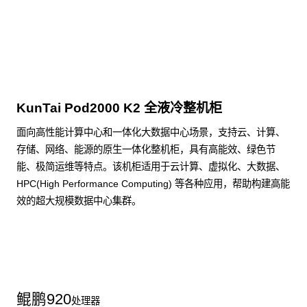
点击下载
KunTai Pod2000 K2 全液冷整机柜
面向高性能计算中心和一体化大数据中心场景，支持云、计算、
存储、网络、能源的原生一体化整机柜，具有高能效、绿色节
能、极简运维等特点。该机柜适用于云计算、虚拟化、大数据、
HPC(High Performance Computing) 等各种应用，帮助构建高能
效的超大规模数据中心集群。
了解更多整机柜产品
鲲鹏
920
处理器