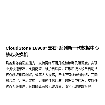
点击下载
CloudStone 16900“云石”系列新一代数据中心
核心交换机
具备业务自适应能力，支持网络平滑升级和策略灵活调度，实现
业务快速部署，支持配置、维护自适应，汇聚和接入设备自动从
核心获取相应配置，效率大大提高；自适应有线无线网络，完美
融合二层、三层架构，采用硬件芯片进行数据集中转发，支持多
达百万级用户，有效隔离有线无线流量，简化无线终端管理。
了解更多数据通信产品