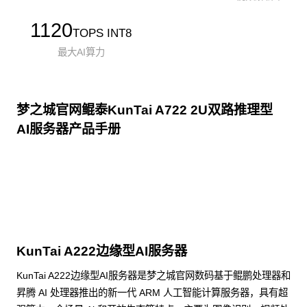
1120
TOPS INT8
最大AI算力
梦之城官网鲲泰KunTai A722 2U双路推理型
AI服务器产品手册
点击下载
KunTai A222边缘型AI服务器
KunTai A222边缘型AI服务器是梦之城官网数码基于鲲鹏处理器和
昇腾 AI 处理器推出的新一代 ARM 人工智能计算服务器，具有超