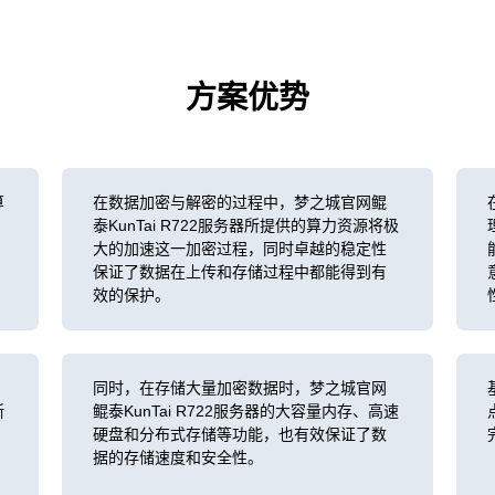
方案优势
算
在数据加密与解密的过程中，梦之城官网鲲
泰KunTai R722服务器所提供的算力资源将极
大的加速这一加密过程，同时卓越的稳定性
保证了数据在上传和存储过程中都能得到有
效的保护。
同时，在存储大量加密数据时，梦之城官网
浙
鲲泰KunTai R722服务器的大容量内存、高速
硬盘和分布式存储等功能，也有效保证了数
据的存储速度和安全性。