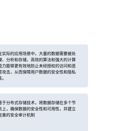
在实际的应用场景中，大量的数据需要被处
理、分析和存储，高效的算法和强大的计算
能力能够更有效地防止未经授权的访问和恶
意攻击，从而保障用户数据的安全性和隐私
性。
基于分布式存储技术，将数据存储在多个节
点上，确保数据的安全性和可用性，并建立
完善的安全审计机制