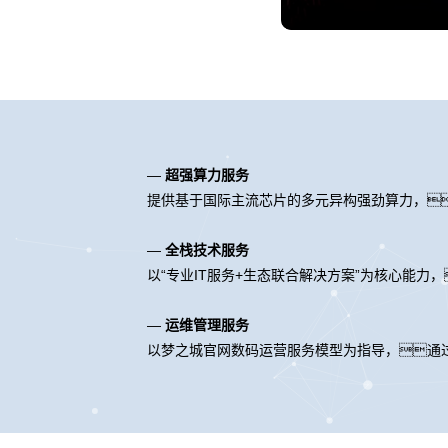
—
超强算力服务
提供基于国际主流芯片的多元异构强劲算力，
—
全栈技术服务
以“专业IT服务+生态联合解决方案”为核心能
—
运维管理服务
以梦之城官网数码运营服务模型为指导，通