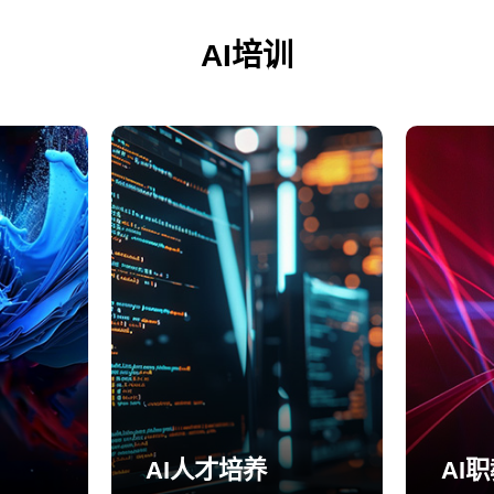
AI培训
AI人才培养
AI