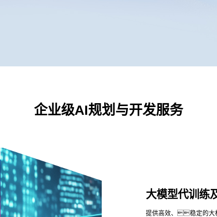
企业级AI规划与开发服务
大模型代训练
提供高效、稳定的大