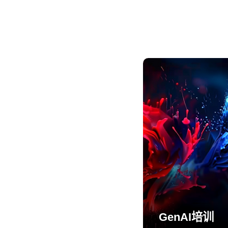
GenAI培训