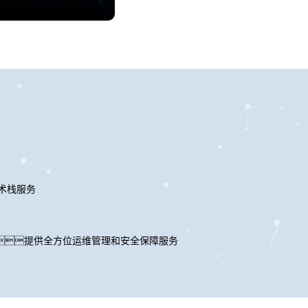
术栈服务
提供全方位运维管理和安全保障服务