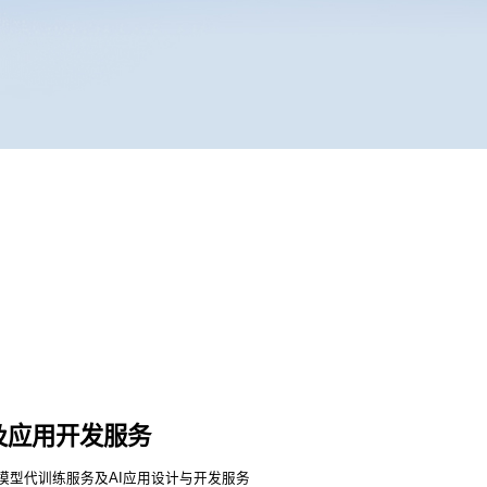
及应用开发服务
模型代训练服务及AI应用设计与开发服务