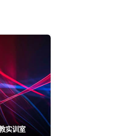
职教实训室