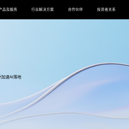
产品及服务
行业解决方案
合作伙伴
投资者关系
加速AI落地