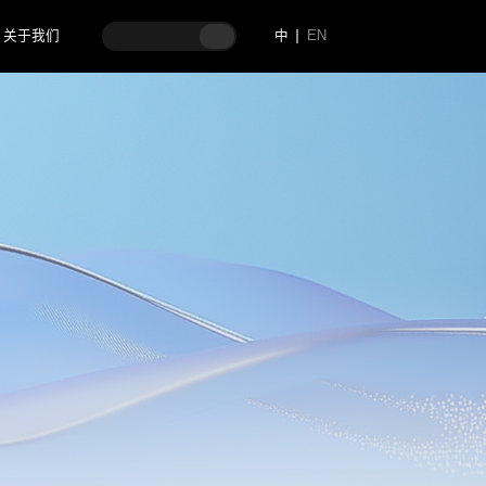
关于我们
中
EN