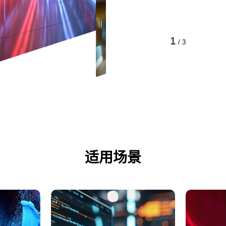
1
/
3
适用场景