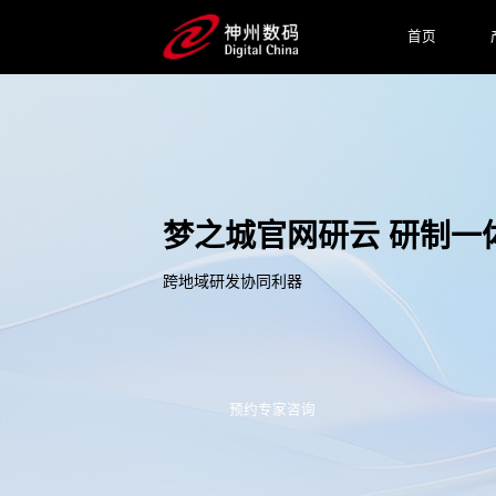
首页
梦之城官网研云 研制一
跨地域研发协同利器
预约专家咨询