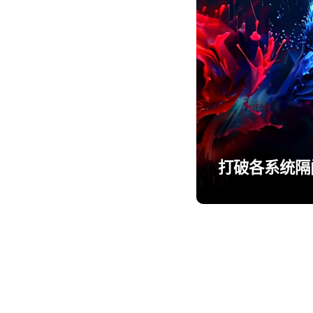
打破各系统隔