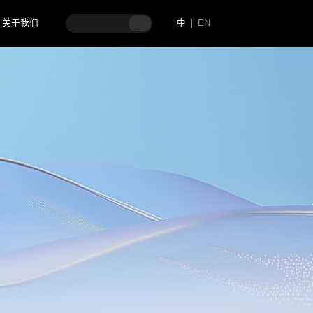
关于我们
中
EN