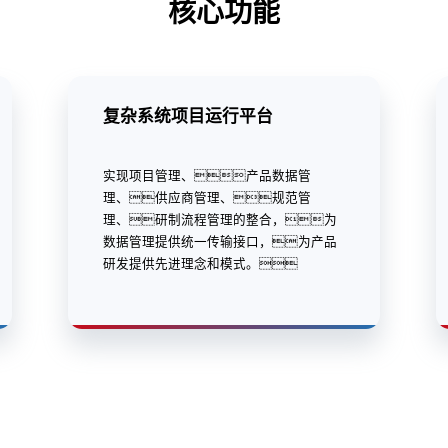
核心功能
复杂系统项目运行平台
实现项目管理、产品数据管
理、供应商管理、规范管
理、研制流程管理的整合，为
数据管理提供统一传输接口，为产品
研发提供先进理念和模式。