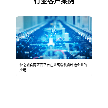
行业客户案例
梦之城官网研云平台在某高端装备制造企业的
应用