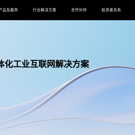
产品及服务
行业解决方案
合作伙伴
投资者关系
体化工业互联网解决方案