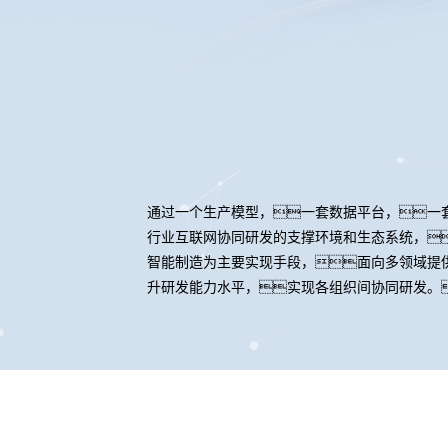
通过一个生产模型，一套数据平台，一
行业互联网协同研发的支撑环境和生态系统，
智能制造为主要实现手段，面向多领域提
升研发能力水平，实现各组织间协同研发。