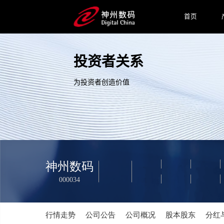
首页
投资者关系
为投资者创造价值