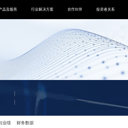
产品及服务
行业解决方案
合作伙伴
投资者关系