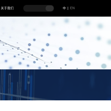
关于我们
中
EN