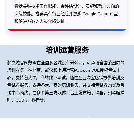
囊括关键技术工作职能，会评估设计、实施和管理方面的
高级技能。推荐具有行业经验并熟悉 Google Cloud 产品
和解决方案的人员获取认证。
培训运营服务
梦之城官网数码在全国多区域设有分公司，可承接全国范围内的
培训服务；在北京、武汉和上海运营Pearson VUE授权考试中
心，支持各大IT厂商的线下考试；通过企业淘宝店铺提供培训及
考试券服务，支持各大厂商的培训业务，并支持考试券购买及考
试中心预约；在多个第三方媒体平台上发布培训课程，如哔哩哔
哩、CSDN、抖音等。