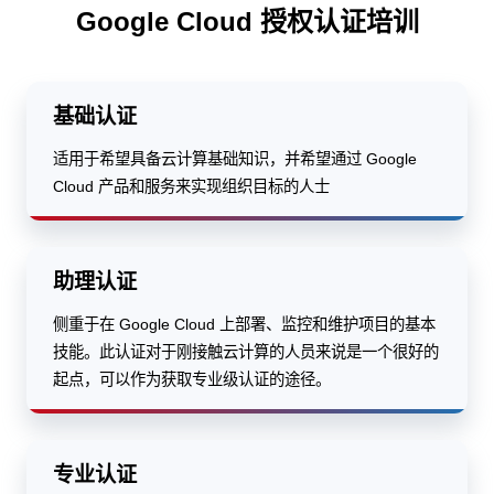
Google Cloud 授权认证培训
基础认证
适用于希望具备云计算基础知识，并希望通过 Google
Cloud 产品和服务来实现组织目标的人士
助理认证
侧重于在 Google Cloud 上部署、监控和维护项目的基本
技能。此认证对于刚接触云计算的人员来说是一个很好的
起点，可以作为获取专业级认证的途径。
专业认证