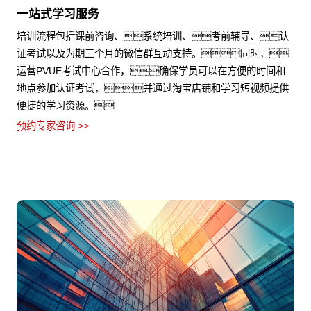
一站式学习服务
培训流程包括课前咨询、系统培训、考前辅导、认
证考试以及为期三个月的微信群互动支持。同时，
运营PVUE考试中心合作，确保学员可以在方便的时间和
地点参加认证考试，并通过淘宝店铺和学习短视频提供
便捷的学习资源。
预约专家咨询 >>