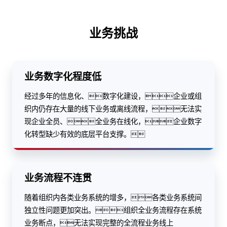
业务挑战
业务数字化程度低
经过多年的信息化、数字化建设，企业或组
织内仍存在大量的线下业务或离线流程，无法实
现企业全员、全业务在线化，企业数字
化转型缺少有效的底层平台支撑。
业务流程不连贯
随着组织内各类业务系统的增多，各类业务系统间
独立性问题更加突出。组织全业务流程存在系统
业务断点，无法实现完整的全流程业务线上