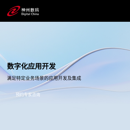
数字化应用开发
满足特定业务场景的应用开发及集成
预约专家咨询