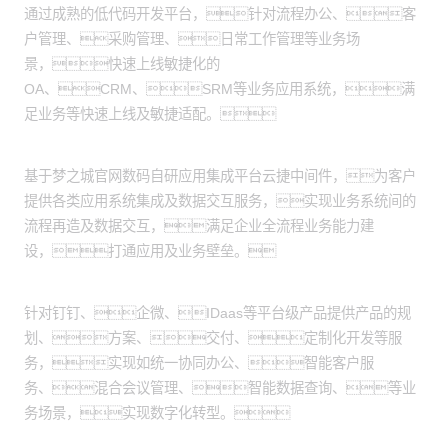
通过成熟的低代码开发平台，针对流程办公、客
户管理、采购管理、日常工作管理等业务场
景，快速上线敏捷化的
OA、CRM、SRM等业务应用系统，满
足业务等快速上线及敏捷适配。
应用集成服务：
基于梦之城官网数码自研应用集成平台云捷中间件，为客户
提供各类应用系统集成及数据交互服务，实现业务系统间的
流程再造及数据交互，满足企业全流程业务能力建
设，打通应用及业务壁垒。
产品交付服务：
针对钉钉、企微、IDaas等平台级产品提供产品的规
划、方案、交付、定制化开发等服
务，实现如统一协同办公、智能客户服
务、混合会议管理、智能数据查询、等业
务场景，实现数字化转型。