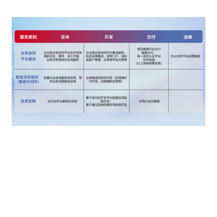
客户价值
低代码开发交付：