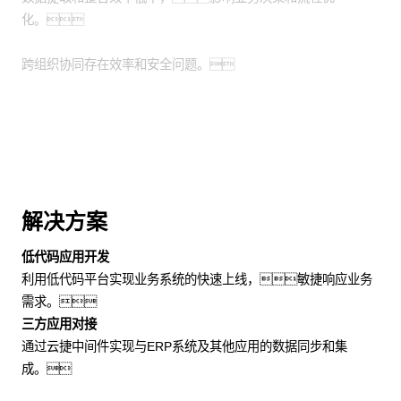
化。
跨组织协同存在效率和安全问题。
解决方案
低代码应用开发
利用低代码平台实现业务系统的快速上线，敏捷响应业务
需求。
三方应用对接
通过云捷中间件实现与ERP系统及其他应用的数据同步和集
成。