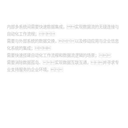
适用场景
内部多系统间需要快速数据集成，实现数据流的无缝连接与
自动化工作流程；
需要与外部系统的数据交换，以及移动应用与企业信息
化系统的集成；
需要快速搭建自动化工作流程和数据流逻辑的场景；
需要消除数据孤岛、实现数据互联互通，并寻求专
业支持服务的企业环境。
股票代码：000034.SZ