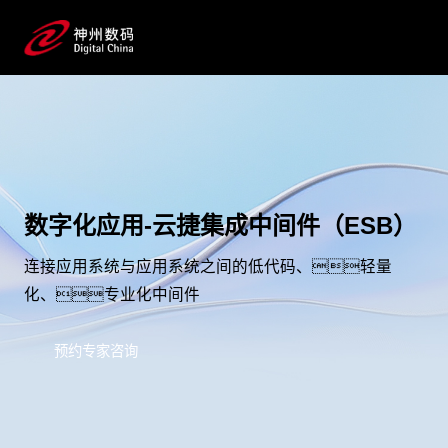
数字化应用-云捷集成中间件（ESB）
连接应用系统与应用系统之间的低代码、轻量
化、专业化中间件
预约专家咨询