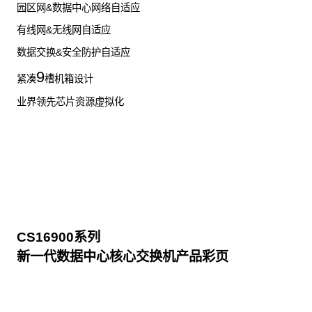
园区网&数据中心网络自适应
有线网&无线网自适应
数据交换&安全防护自适应
9
紧凑
槽机箱设计
业界领先芯片资源虚拟化
CS16900系列
新一代数据中心核心交换机产品彩页
点击下载