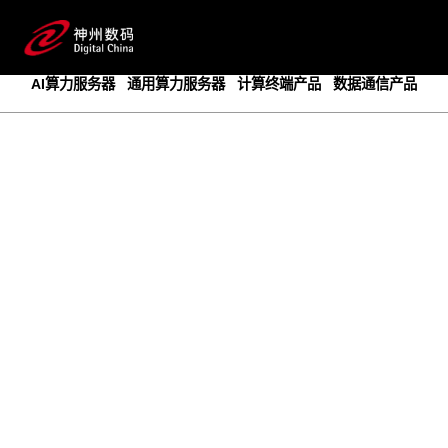
成为领先的创新智算基础设施提供商
预约专家咨询
AI算力服务器
通用算力服务器
计算终端产品
数据通信产品