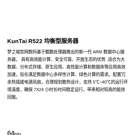
KunTai R522 均衡型服务器
梦之城官网数码基于鲲鹏处理器推出的新一代 ARM 数据中心服
务器， 具有高效能计算、安全可靠、开放生态的优势 ,适合为大
数据、分布式存储、原生应用、高性能计算和数据库等应用高效
加速，旨在满足数据中心多样性计算、绿色计算的需求。配置冗
余热插拔电源风扇，合理规划散热设计，支持 5℃~40℃的运行环
境温度，确保 7X24 小时长时间稳定运行，带来相对较高的能效
回报。
了解更多通用算力服务器
64
bits