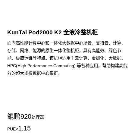
KunTai Pod2000 K2 全液冷整机柜
面向高性能计算中心和一体化大数据中心场景，支持云、计算、
存储、网络、能源的原生一体化整机柜，具有高能效、绿色节
能、极简运维等特点。该机柜适用于云计算、虚拟化、大数据、
HPC(High Performance Computing) 等各种应用，帮助构建高能
效的超大规模数据中心集群。
了解更多整机柜产品
鲲鹏
920
处理器
1.15
PUE<