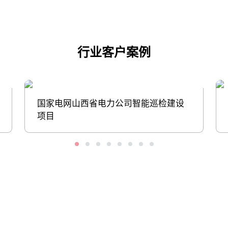
行业客户案例
国家电网山西省电力公司智能巡检建设
项目
股票代码：000034.SZ