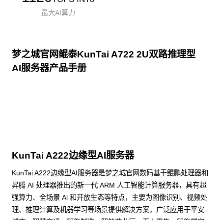
最大AI算力
梦之城官网鲲泰KunTai A722 2U双路推理型
AI服务器产品手册
点击下载
KunTai A222边缘型AI服务器
KunTai A222边缘型AI服务器是梦之城官网数码基于鲲鹏处理器和
昇腾 AI 处理器推出的新一代 ARM 人工智能计算服务器，具有超
强算力、全场景 Al 和开放生态等特点，主要为图像识别、视频处
理、推理计算及机器学习等场景提供解决方案，广泛应用于平安