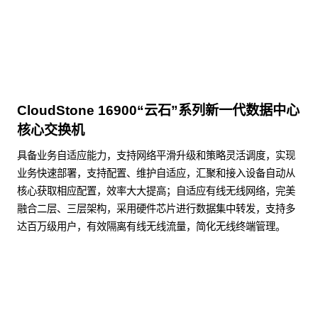
CloudStone 16900“云石”系列新一代数据中心
核心交换机
具备业务自适应能力，支持网络平滑升级和策略灵活调度，实现
业务快速部署，支持配置、维护自适应，汇聚和接入设备自动从
核心获取相应配置，效率大大提高；自适应有线无线网络，完美
融合二层、三层架构，采用硬件芯片进行数据集中转发，支持多
达百万级用户，有效隔离有线无线流量，简化无线终端管理。
了解更多数据通信产品