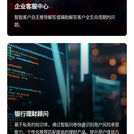
企业客服中心
智能客户自主推导解答或辅助解答客户全生命周期的问
题。
银行理财顾问
基于私有的知识库，通过智能问卷快速识别用户风险承受
能力，个性化推荐匹配度高的理财产品，提升用户体验与