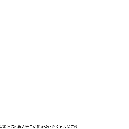
智能清洁机器人等自动化设备正逐步进入保洁领