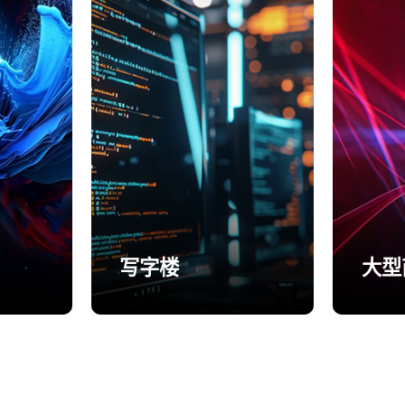
写字楼
大型