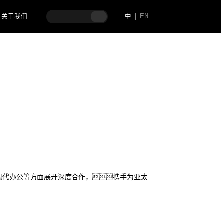
关于我们
中
EN
治理
以及现代办公等方面展开深度合作，携手为亚太