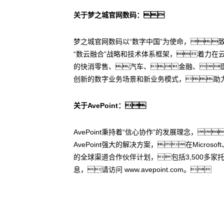
关于梦之城官网数码：
梦之城官网数码以“数字中国”为使命，
“数云融合”战略和技术体系框架，着力
的快消零售、汽车、金融、
创新的数字业务场景和新业务模式，助
关于AvePoint：
AvePoint秉持着“信心协作”的发展理念，
AvePoint强大的解决方案，在Micros
的全球渠道合作伙伴计划，包括3,500多
息，请访问 www.avepoint.com。