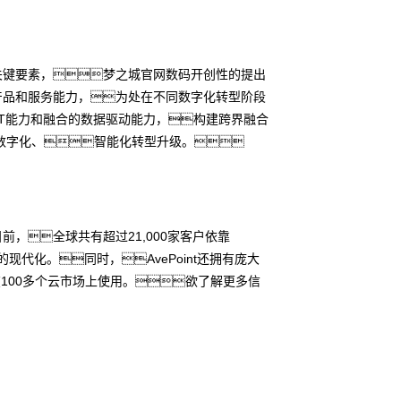
关键要素，梦之城官网数码开创性的提出
产品和服务能力，为处在不同数字化转型阶段
T能力和融合的数据驱动能力，构建跨界融合
数字化、智能化转型升级。
目前，全球共有超过21,000家客户依靠
场所的现代化。同时，AvePoint还拥有庞大
100多个云市场上使用。欲了解更多信