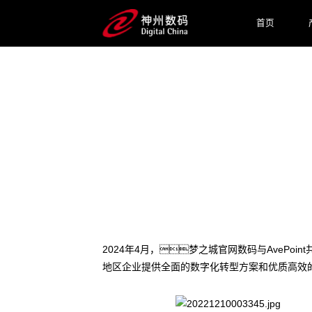
首页
2024 / 04 / 28
梦之城官网数码与AvePoin
2024年4月，梦之城官网数码与AveP
地区企业提供全面的数字化转型方案和优质高效