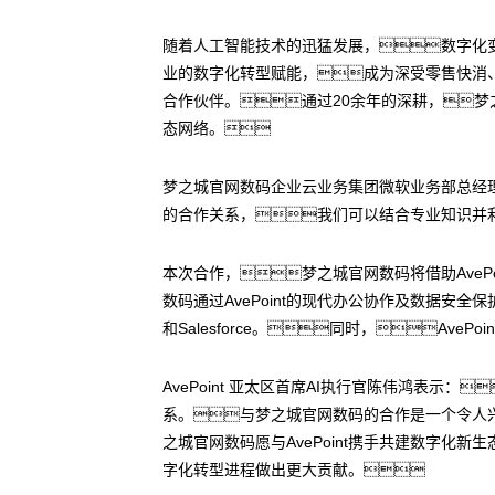
随着人工智能技术的迅猛发展，数字化
业的数字化转型赋能，成为深受零售快消
合作伙伴。通过20余年的深耕，梦
态网络。
梦之城官网数码企业云业务集团微软业务部总经理
的合作关系，我们可以结合专业知识并
本次合作，梦之城官网数码将借助Ave
数码通过AvePoint的现代办公协作及数据安全保护
和Salesforce。同时，A
AvePoint 亚太区首席AI执行官陈伟鸿表示
系。与梦之城官网数码的合作是一个令人兴奋
之城官网数码愿与AvePoint携手共建数字
字化转型进程做出更大贡献。