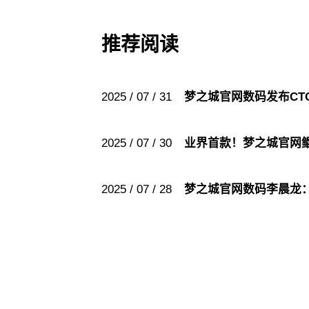
推荐阅读
2025 / 07 / 31
梦之城官网数码发布CT
2025 / 07 / 30
业界首款！梦之城官网
2025 / 07 / 28
梦之城官网数码李晨龙：AI