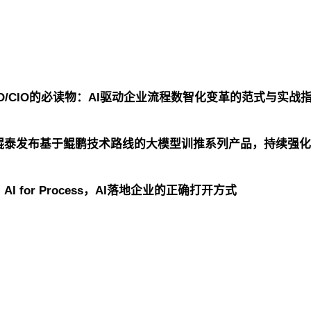
O/CIO的必读物：AI驱动企业流程数智化变革的范式与实战
鲲泰发布基于鲲鹏技术路线的大模型训推系列产品，持续强化
 for Process，AI落地企业的正确打开方式