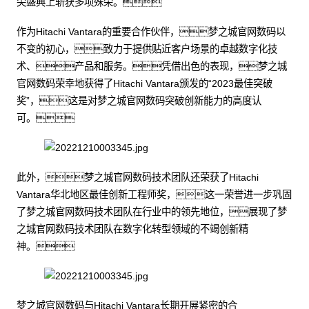
尖盛典上斩获多项殊荣。
作为Hitachi Vantara的重要合作伙伴，梦之城官网数码以
不变的初心，致力于提供贴近客户场景的卓越数字化技
术、产品和服务。凭借出色的表现，梦之城
官网数码荣幸地获得了Hitachi Vantara颁发的“2023最佳突破
奖”，这是对梦之城官网数码突破创新能力的高度认
可。
此外，梦之城官网数码技术团队还荣获了Hitachi
Vantara华北地区最佳创新工程师奖，这一荣誉进一步巩固
了梦之城官网数码技术团队在行业中的领先地位，展现了梦
之城官网数码技术团队在数字化转型领域的不竭创新精
神。
梦之城官网数码与Hitachi Vantara长期开展紧密的合