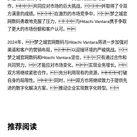
作，共同应对市场的巨大挑战，并取得了令双
方满意的成绩。在激烈的市场竞争中，梦之城官
网数码勇敢地克服了压力，与Hitachi Vantara携手争取
了更大的市场份额和客户认可。
2024年，梦之城官网数码与Hitachi Vantara将进一步加强对
渠道和客户的营销布局，以迎接环境的严峻挑战。
梦之城官网数码和Hitachi Vantara坚信，只有通过合作和
共同努力，才能应对市场变化，实现业务增长。
双方将继续紧密合作，充分利用现有的资源，打破
自身的局限性。同时，双方也将继续致力于提供先
进的数字化解决方案，推动企业实现数字化转型。
推荐阅读