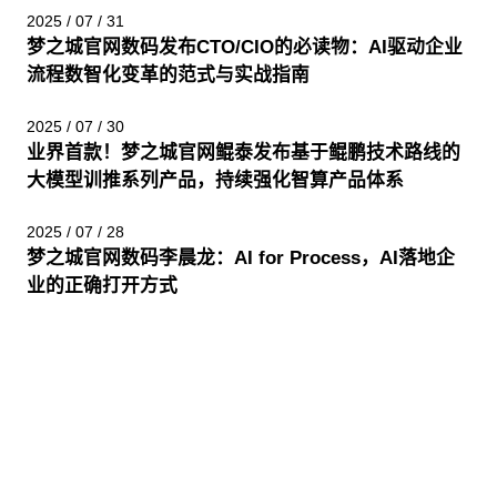
2025 / 07 / 31
梦之城官网数码发布CTO/CIO的必读物：AI驱动企业
流程数智化变革的范式与实战指南
2025 / 07 / 30
业界首款！梦之城官网鲲泰发布基于鲲鹏技术路线的
大模型训推系列产品，持续强化智算产品体系
2025 / 07 / 28
梦之城官网数码李晨龙：AI for Process，AI落地企
业的正确打开方式
股票代码：000034.SZ