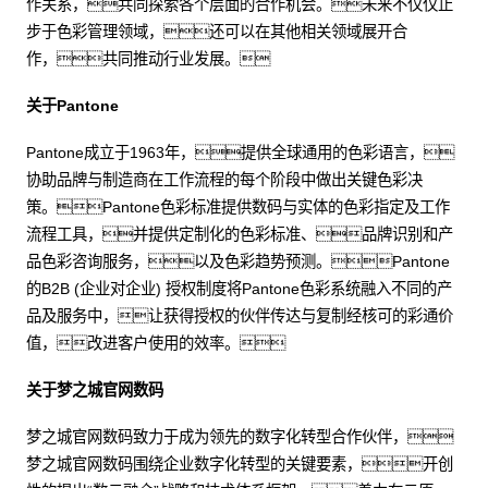
作关系，共同探索各个层面的合作机会。未来不仅仅止
步于色彩管理领域，还可以在其他相关领域展开合
作，共同推动行业发展。
关于Pantone
Pantone成立于1963年，提供全球通用的色彩语言，
协助品牌与制造商在工作流程的每个阶段中做出关键色彩决
策。Pantone色彩标准提供数码与实体的色彩指定及工作
流程工具，并提供定制化的色彩标准、品牌识别和产
品色彩咨询服务，以及色彩趋势预测。Pantone
的B2B (企业对企业) 授权制度将Pantone色彩系统融入不同的产
品及服务中，让获得授权的伙伴传达与复制经核可的彩通价
值，改进客户使用的效率。
关于梦之城官网数码
梦之城官网数码致力于成为领先的数字化转型合作伙伴，
梦之城官网数码围绕企业数字化转型的关键要素，开创