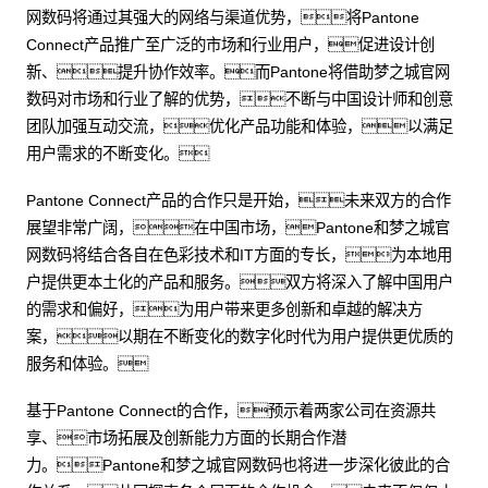
网数码将通过其强大的网络与渠道优势，将Pantone
Connect产品推广至广泛的市场和行业用户，促进设计创
新、提升协作效率。而Pantone将借助梦之城官网
数码对市场和行业了解的优势，不断与中国设计师和创意
团队加强互动交流，优化产品功能和体验，以满足
用户需求的不断变化。
Pantone Connect产品的合作只是开始，未来双方的合作
展望非常广阔，在中国市场，Pantone和梦之城官
网数码将结合各自在色彩技术和IT方面的专长，为本地用
户提供更本土化的产品和服务。双方将深入了解中国用户
的需求和偏好，为用户带来更多创新和卓越的解决方
案，以期在不断变化的数字化时代为用户提供更优质的
服务和体验。
基于Pantone Connect的合作，预示着两家公司在资源共
享、市场拓展及创新能力方面的长期合作潜
力。Pantone和梦之城官网数码也将进一步深化彼此的合