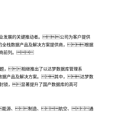
产业发展的关键推动者。公司为客户提供
的全栈数据产品及解决方案提供商，根据
厂商前列。
难题，相继推出了以达梦数据库管理系
数据产品及解决方案。其中，达梦数
的封锁，显著提升了国产数据库的高可
能源、制造、航空、通