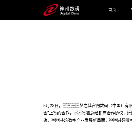
首页
2023 / 06 / 01
梦之城官网数码与达梦数据签
5月23日，梦之城官网数码（中国）有限
会”上签约合作，签署总经销商合作协议，
旗，共筑数字产业发展新局面，共建数