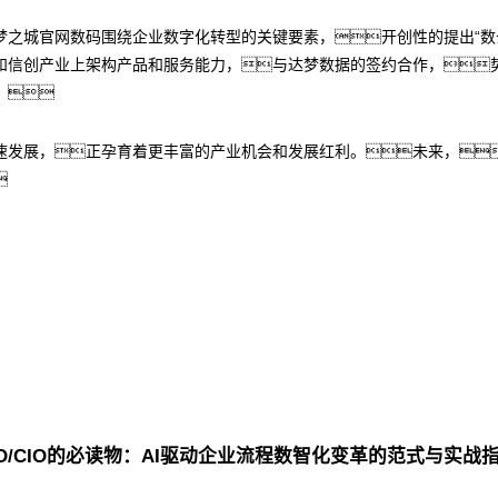
梦之城官网数码围绕企业数字化转型的关键要素，开创性的提出“数
和信创产业上架构产品和服务能力，与达梦数据的签约合作，
。
速发展，正孕育着更丰富的产业机会和发展红利。未来，

O/CIO的必读物：AI驱动企业流程数智化变革的范式与实战