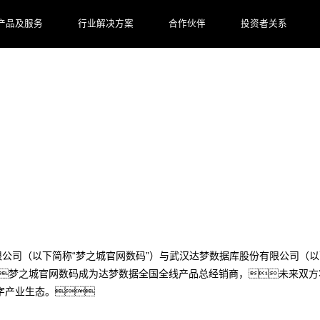
产品及服务
行业解决方案
合作伙伴
投资者关系
约合作，成为全国全线产品总经销商
公司（以下简称“梦之城官网数码”）与武汉达梦数据库股份有限公司（以下
梦之城官网数码成为达梦数据全国全线产品总经销商，未来双
字产业生态。