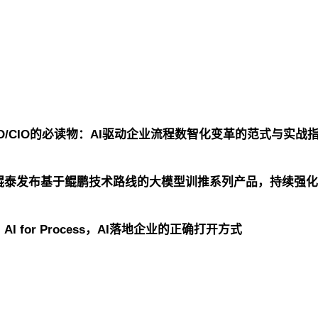
O/CIO的必读物：AI驱动企业流程数智化变革的范式与实战
鲲泰发布基于鲲鹏技术路线的大模型训推系列产品，持续强化
 for Process，AI落地企业的正确打开方式