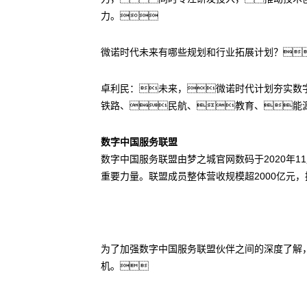
力。
微诺时代未来有哪些规划和行业拓展计划？
卓利民：未来，微诺时代计划夯实数
铁路、民航、教育、能
数字中国服务联盟
数字中国服务联盟由梦之城官网数码于2020年
重要力量。联盟成员整体营收规模超2000亿元
为了加强数字中国服务联盟伙伴之间的深度了解
机。