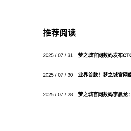
推荐阅读
2025 / 07 / 31
梦之城官网数码发布CT
2025 / 07 / 30
业界首款！梦之城官网
2025 / 07 / 28
梦之城官网数码李晨龙：AI