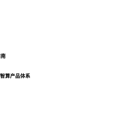
指南
智算产品体系