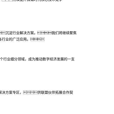
沉淀行业解决方案。我们将继续聚焦
各行业的广泛应用。
多个行业细分领域，成为推动数字经济发展的一支
解决方案专区，供联盟伙伴拓展合作契