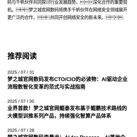
码与千帆伙伴共同探讨行业发展趋势、深化合作的重要契
机。梦之城官网数码将携手千帆伙伴在网络安全领域展开
更广泛的合作，共同开创网络安全的新未来。
推荐阅读
2025 / 07 / 31
梦之城官网数码发布CTO/CIO的必读物：AI驱动企业
流程数智化变革的范式与实战指南
2025 / 07 / 30
业界首款！梦之城官网鲲泰发布基于鲲鹏技术路线的
大模型训推系列产品，持续强化智算产品体系
2025 / 07 / 28