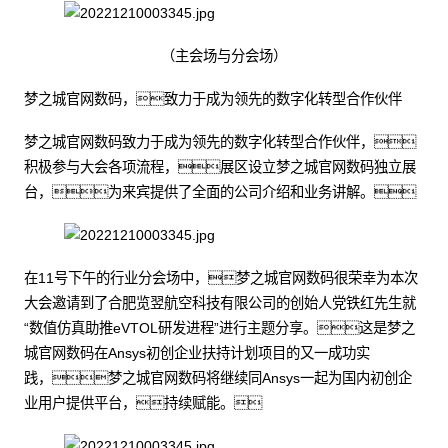
（主会场与分会场）
梦之城官网数码，致力于成为领先的数字化转型合作伙伴
梦之城官网数码致力于成为领先的数字化转型合作伙伴，
积极参与大会各项流程，展区设立梦之城官网数码独立展
台，为来宾提供了全面的公司介绍和业务讲解。
在11号下午的行业分会场中，梦之城官网数码很荣幸为本次
大会邀请到了合肥览翌航空科技有限公司的创始人党铁红先生就
“数值仿真助推eVTOL研发进程”进行主题分享。这是梦之
城官网数码在Ansys初创企业扶持计划项目的又一成功实
践，梦之城官网数码将继续同Ansys一起为国内初创企
业用户提供平台，持续赋能。