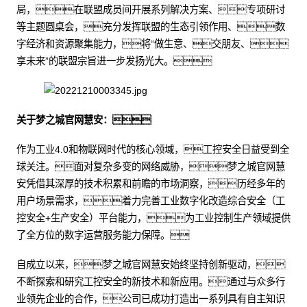
局，在联盟成员间开展系列解决方案、专项研讨
等主题圆桌会，充分发挥联盟的生态引领作用、数
字经济和资源聚集能力，将“做生意、交朋友、
享未来”的联盟宗旨进一步发扬光大。
关于梦之城官网慧安：
作为工业4.0和物联网时代的核心领域，工控安全日益受到全
球关注。面对复杂多变的网络威胁，梦之城官网慧
安凭借其深厚的技术积累和前瞻的市场洞察，历经多年的
用户场景需求，着力完善工业数字化改造综合安全（工
控安全+生产安全）平台能力，为工业控制生产领域提供
了全方位的数字运营服务能力保障。
自成立以来，梦之城官网慧安始终坚持创新驱动，
不断探索和研究工控安全的新技术和新应用。通过与众多行
业领先企业的合作，公司已成功打造出一系列具有自主知识