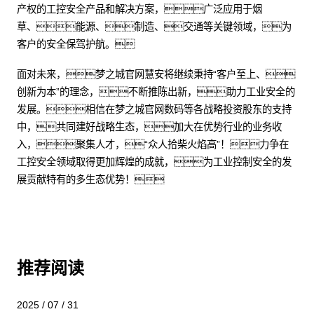
产权的工控安全产品和解决方案，广泛应用于烟
草、能源、制造、交通等关键领域，为
客户的安全保驾护航。
面对未来，梦之城官网慧安将继续秉持“客户至上、
创新为本”的理念，不断推陈出新，助力工业安全的
发展。相信在梦之城官网数码等各战略投资股东的支持
中，共同建好战略生态，加大在优势行业的业务收
入，聚集人才，“众人拾柴火焰高”！力争在
工控安全领域取得更加辉煌的成就，为工业控制安全的发
展贡献特有的多生态优势！
推荐阅读
2025 / 07 / 31