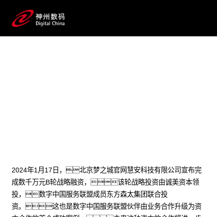
2024 / 01 / 23
数字联盟内实现资本合作：
梦之城官网慧安完成B轮融资
2024年1月17日，北京梦之城官网慧安科技有限公司宣布完
成数千万元B轮战略融资，该轮战略投资由诚美资本领
投，数字中国服务联盟成员东方森太集团联合投
资。这也是数字中国服务联盟伙伴由业务合作升级为资