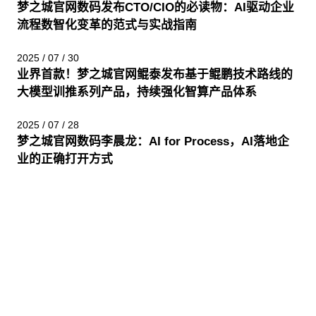
梦之城官网数码发布CTO/CIO的必读物：AI驱动企业
流程数智化变革的范式与实战指南
2025 / 07 / 30
业界首款！梦之城官网鲲泰发布基于鲲鹏技术路线的
大模型训推系列产品，持续强化智算产品体系
2025 / 07 / 28
梦之城官网数码李晨龙：AI for Process，AI落地企
业的正确打开方式
股票代码：000034.SZ