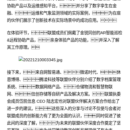
协助产品以及运维感知平台，并分享了数字孪生在金
融、运维和气象监测领域的实际案例，为在座
的伙伴们展示了创新技术在实际场景中的成功应用。
在体验环节，联盟成员们佩戴了金锐同创的AR智能巡检
&远程协助产品，亲身体验产品的功能，并深入了解
其工作原理。
接下来，来自网智易通、微诺时代、休
恩博得、腾凌科技等联盟伙伴分别介绍了数字档案管理
系统、数据网络产品、仓储物流和智慧物联
网、信创存储等自研产品及解决方案。联盟执委
会成员岱凯信息 CEO 陆志宏也对联盟伙伴解决方案合作给出了
进一步的建议。这些深入的分享与讨论不仅使与会者对
联盟成员的创新能力有了更为全面的认识，同时促进了彼
此间的深度了解，为未来的联盟伙伴深度合作奠定了坚