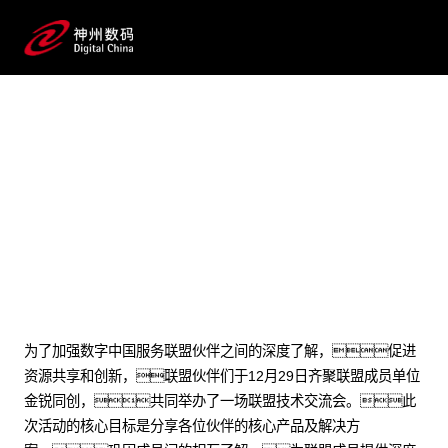
2024 / 01 / 04
“联盟技术交流会”成功举办，共话
未来数字创新
为了加强数字中国服务联盟伙伴之间的深度了解，促进
资源共享和创新，联盟伙伴们于12月29日齐聚联盟成员单位
金锐同创，共同举办了一场联盟技术交流会。此
次活动的核心目标是分享各位伙伴的核心产品及解决方