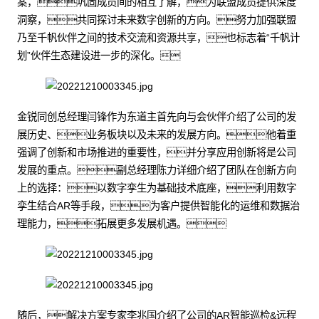
案，巩固成员间的相互了解，为联盟成员提供深度
洞察，共同探讨未来数字创新的方向。努力加强联盟
乃至千帆伙伴之间的技术交流和资源共享，也标志着“千帆计
划”伙伴生态建设进一步的深化。
金锐同创总经理闫锋作为东道主首先向与会伙伴介绍了公司的发
展历史、业务板块以及未来的发展方向。他着重
强调了创新和市场推进的重要性，并分享应用创新将是公司
发展的重点。副总经理陈力详细介绍了团队在创新方向
上的选择：以数字孪生为基础技术底座，利用数字
孪生结合AR等手段，为客户提供智能化的运维和数据治
理能力，拓展更多发展机遇。
随后，解决方案专家李兆国介绍了公司的AR智能巡检&远程