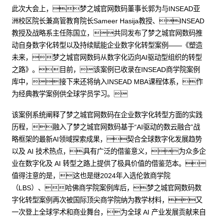
此次大会上，梦之城官网数码董事长郭为与INSEAD亚
洲校区院长兼高管教育院长Sameer Hasija教授、INSEAD
教授及战略系主任陈国立，共同发布了梦之城官网数码推
动自身数字化转型以及持续赋能企业数字化转型案例——《塑造
未来，梦之城官网数码从数字化迈向AI驱动型组织的转型
之路》。目前，该案例已收录在INSEAD商学院案例
库中，接下来还将纳入INSEAD MBA课程体系，作
为经典教学案例供全球学员学习。
该案例系统阐释了梦之城官网数码在企业数字化转型方面的实践
历程，融入了梦之城官网数码基于“AI驱动的数云融合”战
略框架的最新AI领域探索成果，契合全球数字化发展趋势
以及 AI 技术热点，具有广泛的借鉴意义，为众多企
业在数字化及 AI 转型之路上提供了极具价值的借鉴范本。
值得注意的是，这也是继2024年入选伦敦商学院
（LBS）、哈佛商学院案例库后，梦之城官网数码数
字化转型案例再次被国际顶尖商学院纳为教学材料，又
一次登上全球学术和商业舞台，为全球 AI 产业发展贡献来自