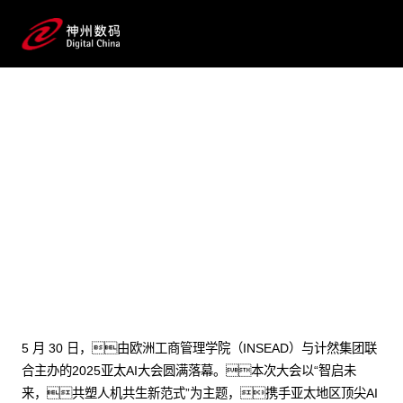
2025 / 05 / 30
INSEAD×梦之城官网数码首个AI案例
发布！郭为亚太AI大会畅谈AI+企
业管理
5 月 30 日，由欧洲工商管理学院（INSEAD）与计然集团联
合主办的2025亚太AI大会圆满落幕。本次大会以“智启未
来，共塑人机共生新范式”为主题，携手亚太地区顶尖AI