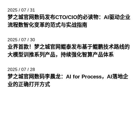
2025 / 07 / 31
梦之城官网数码发布CTO/CIO的必读物：AI驱动企业
流程数智化变革的范式与实战指南
2025 / 07 / 30
业界首款！梦之城官网鲲泰发布基于鲲鹏技术路线的
大模型训推系列产品，持续强化智算产品体系
2025 / 07 / 28
梦之城官网数码李晨龙：AI for Process，AI落地企
业的正确打开方式
股票代码：000034.SZ