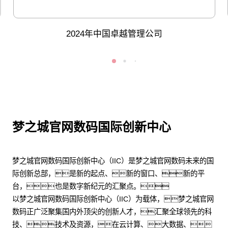
2024年中国卓越管理公司
梦之城官网数码国际创新中心
梦之城官网数码国际创新中心（IIC）是梦之城官网数码未来的国
际创新总部，是新的起点、新的窗口、新的平
台，也是数字新纪元的汇聚点。
以梦之城官网数码国际创新中心（IIC）为载体，梦之城官网
数码正广泛聚集国内外顶尖的创新人才，汇聚全球领先的科
技、技术及资源，在云计算、大数据、