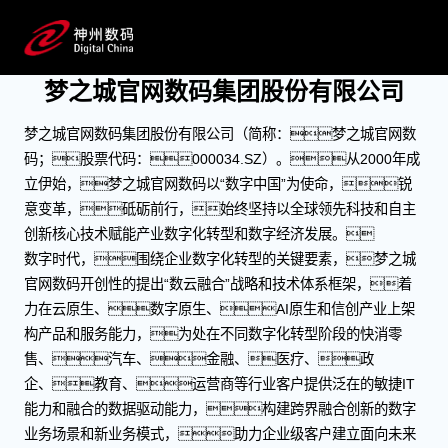
关于梦之城官网数码
成为领先的数字化转型合作伙伴
梦之城官网数码集团股份有限公司
梦之城官网数码集团股份有限公司（简称：梦之城官网数
码；股票代码：000034.SZ）。从2000年成
立伊始，梦之城官网数码以“数字中国”为使命，锐
意变革，砥砺前行，始终坚持以全球领先科技和自主
创新核心技术赋能产业数字化转型和数字经济发展。
数字时代，围绕企业数字化转型的关键要素，梦之城
官网数码开创性的提出“数云融合”战略和技术体系框架，着
力在云原生、数字原生、AI原生和信创产业上架
构产品和服务能力，为处在不同数字化转型阶段的快消零
售、汽车、金融、医疗、政
企、教育、运营商等行业客户提供泛在的敏捷IT
能力和融合的数据驱动能力，构建跨界融合创新的数字
业务场景和新业务模式，助力企业级客户建立面向未来