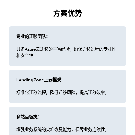
方案优势
专业的迁移团队：
具备Azure云迁移的丰富经验，确保迁移过程的专业性
和安全性
LandingZone上云框架：
标准化迁移流程，降低迁移风险，提高迁移效率。
多站点容灾：
增强业务系统的灾难恢复能力，保障业务连续性。