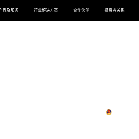
产品及服务
行业解决方案
合作伙伴
投资者关系
网控股
梦之城官网信息
梦之城官网问学
梦之城官网鲲泰
网云科
梦之城官网商桥
山石网科
高科数聚
GoPome
络安全与隐私保护
限公司，保留一切权利。
京ICP备05051615号-1
京公网安备 1101