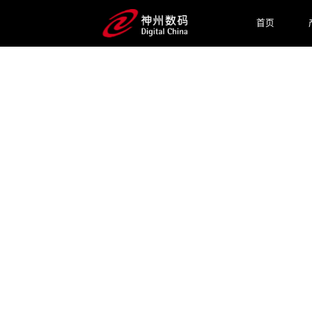
首页
预约专家咨询
梦之城官
梦之城官
股票代
码：000034.SZ
联系我们
隐私政策
法律声明
网
版权所有2016-2025 梦之城官网数码集团股份有