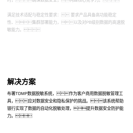
时，确保数据安全，构建核心竞争力。
满足技术适配与稳定性要求： 要求产品具备高功能稳定
性、集群部署能力，以及对PB级别数据的高速脱
敏能力。
解决方案
布署TDMP数据脱敏系统，作为客户商用数据脱敏管理工
具，应对数据安全和隐私保护的挑战。该系统帮助
银行实现了数据的自动化脱敏处理，提升数据安全防护能
力。