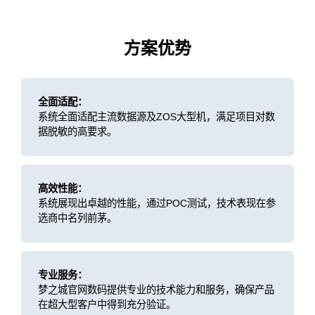
方案优势
全面适配：
系统全面适配主流数据源及ZOS大型机，满足项目对数
据脱敏的高要求。
高效性能：
系统展现出卓越的性能，通过POC测试，技术表现在参
选商中名列前茅。
专业服务：
梦之城官网数码提供专业的技术能力和服务，确保产品
在超大型客户中得到充分验证。