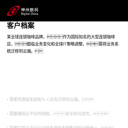
完成云上数字化转型
预约专家咨询
客户档案
某全球连锁咖啡品牌，作为国际知名的大型连锁咖啡
店，面临业务变化和全球IT策略调整，需将业务系
统迁移到云端。
业务挑战
• 需要将遗留系统和To C业务迁移到云端。
• 需要确保云平台的网络、安全和合规性。