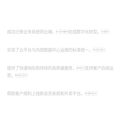
客户价值：
数字化转型完成：
成功迁移业务系统到云端，完成数字化转型。
运维标准化：
实现了云平台与内部数据中心运维的标准统一。
高质量服务保障：
提供了快速响应和持续的高质量服务，支持客户后续运
营。
新系统上线支持：
帮助客户顺利上线新会员系统和外卖平台。