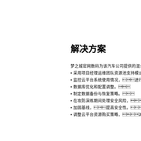
解决方案
梦之城官网数码为该汽车公司提供的混
• 采用项目经理运维团队资源池支持模
• 监控云平台系统使用情况，进
• 数据库优化和配置调整。
• 制定数据备份与恢复策略。
• 在攻防演练期间处理安全风险，
• 加固基线，提高安全性。
• 调整云平台资源购买策略，