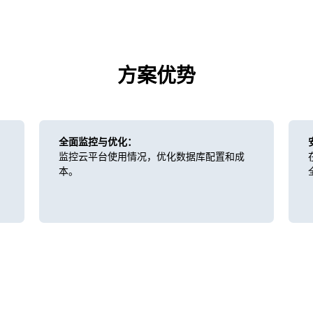
方案优势
全面监控与优化：
监控云平台使用情况，优化数据库配置和成
本。