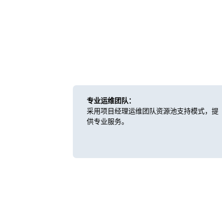
专业运维团队：
采用项目经理运维团队资源池支持模式，提
供专业服务。