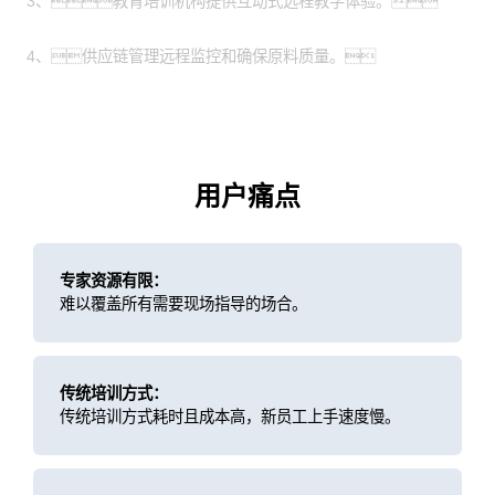
3、教育培训机构提供互动式远程教学体验。
4、供应链管理远程监控和确保原料质量。
用户痛点
专家资源有限：
难以覆盖所有需要现场指导的场合。
传统培训方式：
传统培训方式耗时且成本高，新员工上手速度慢。