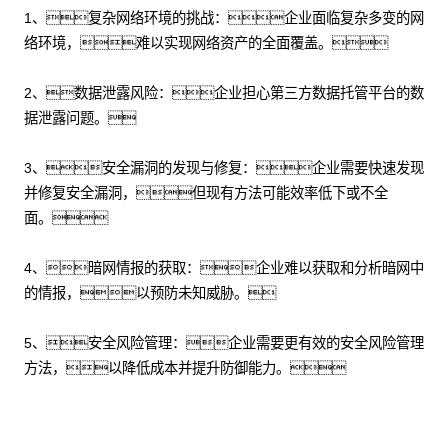
1、复杂网络环境的挑战：企业面临复杂多变的网
络环境，难以实现网络资产的全面覆盖。
2、数据泄露风险：企业担心第三方数据托管平台的数
据泄露问题。
3、安全漏洞的发现与修复：企业需要快速发现
并修复安全漏洞，但现有方法可能效率低下或不全
面。
4、暗网情报的获取：企业难以获取和分析暗网中
的情报，以预防未知威胁。
5、安全风险管理：企业需要更有效的安全风险管理
方法，以降低成本并提升防御能力。